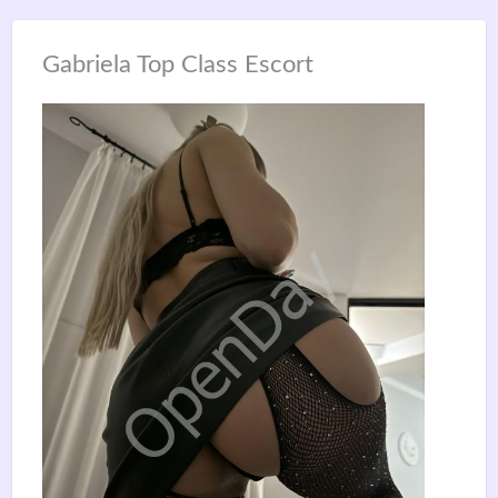
Gabriela Top Class Escort