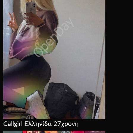
Callgirl Ελληνίδα 27χρονη