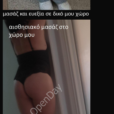
μασάζ και ευεξία σε δικό μου χώρο