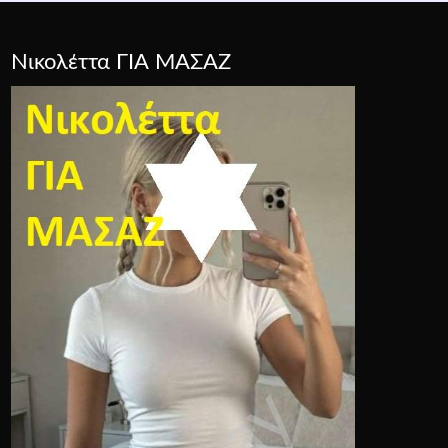
Νικολέττα ΓΙΑ ΜΑΣΑΖ