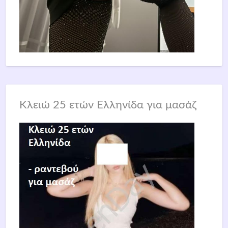
Κλειώ 25 ετών Ελληνίδα για μασάζ