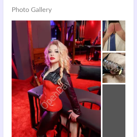
Photo Gallery