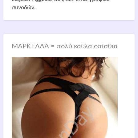
συνοδών.
ΜΑΡΚΕΛΛΑ = πολύ καύλα οπίσθια