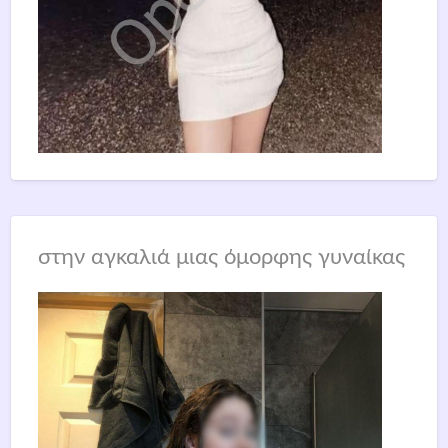
στην αγκαλιά μιας όμορφης γυναίκας