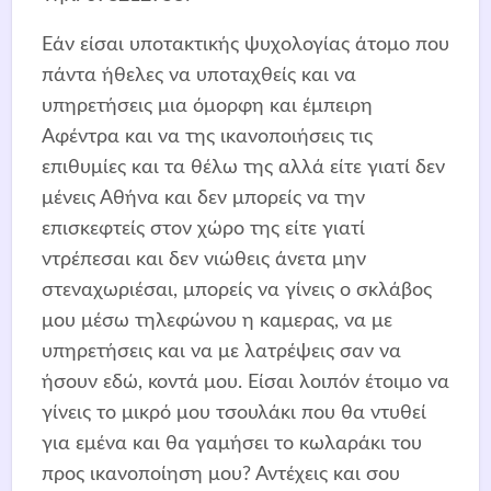
Εάν είσαι υποτακτικής ψυχολογίας άτομο που
πάντα ήθελες να υποταχθείς και να
υπηρετήσεις μια όμορφη και έμπειρη
Αφέντρα και να της ικανοποιήσεις τις
επιθυμίες και τα θέλω της αλλά είτε γιατί δεν
μένεις Αθήνα και δεν μπορείς να την
επισκεφτείς στον χώρο της είτε γιατί
ντρέπεσαι και δεν νιώθεις άνετα μην
στεναχωριέσαι, μπορείς να γίνεις ο σκλάβος
μου μέσω τηλεφώνου η καμερας, να με
υπηρετήσεις και να με λατρέψεις σαν να
ήσουν εδώ, κοντά μου. Είσαι λοιπόν έτοιμο να
γίνεις το μικρό μου τσουλάκι που θα ντυθεί
για εμένα και θα γαμήσει το κωλαράκι του
προς ικανοποίηση μου? Αντέχεις και σου