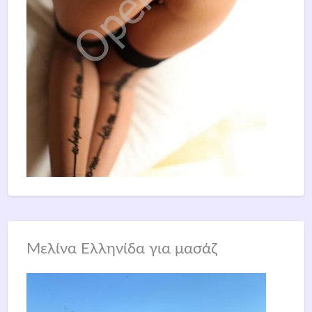
Μελίνα Ελληνίδα για μασάζ