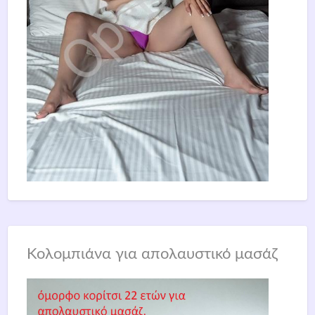
Κολομπιάνα για απολαυστικό μασάζ