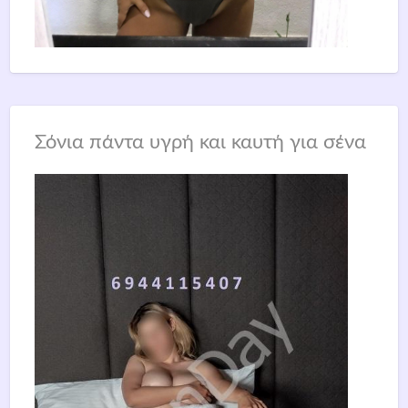
Σόνια πάντα υγρή και καυτή για σένα