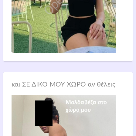
και ΣΕ ΔΙΚΟ ΜΟΥ ΧΩΡΟ αν θέλεις