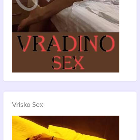
Vrisko Sex