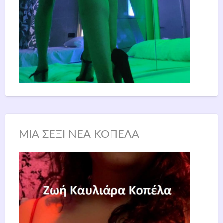
ΜΙΑ ΣΕΞΙ ΝΕΑ ΚΟΠΕΛΑ