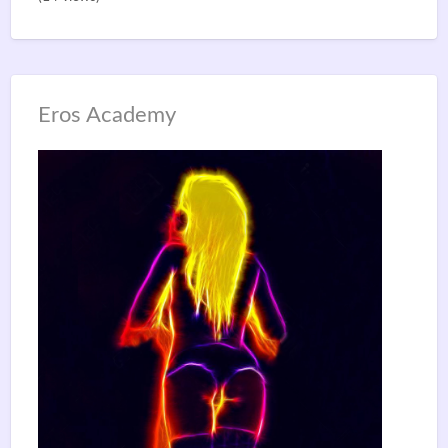
Eros Academy