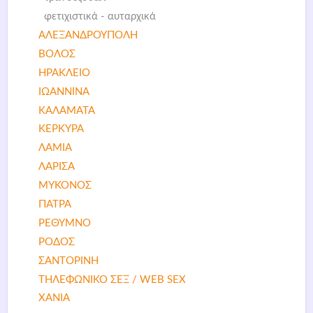
φετιχιστικά - αυταρχικά
ΑΛΕΞΑΝΔΡΟΥΠΟΛΗ
ΒΟΛΟΣ
ΗΡΑΚΛΕΙΟ
ΙΩΑΝΝΙΝΑ
ΚΑΛΑΜΑΤΑ
ΚΕΡΚΥΡΑ
ΛΑΜΙΑ
ΛΑΡΙΣΑ
ΜΥΚΟΝΟΣ
ΠΑΤΡΑ
ΡΕΘΥΜΝΟ
ΡΟΔΟΣ
ΣΑΝΤΟΡΙΝΗ
ΤΗΛΕΦΩΝΙΚΟ ΣΕΞ / WEB SEX
ΧΑΝΙΑ