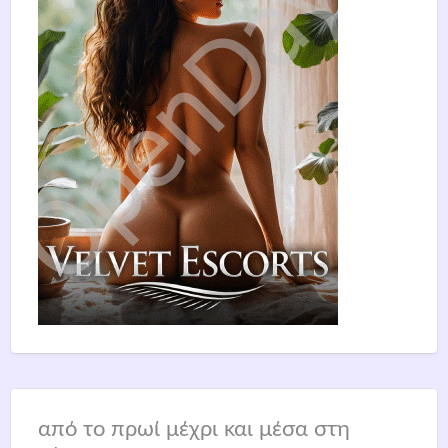
από το πρωί μέχρι και μέσα στη