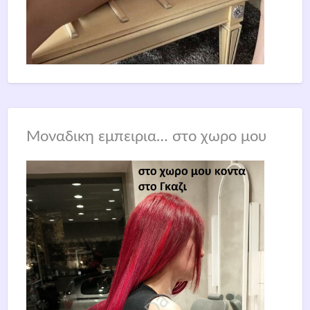
Μοναδικη εμπειρια… στο χωρο μου