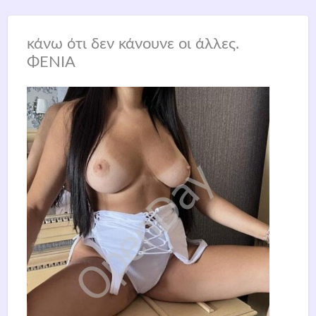
κάνω ότι δεν κάνουνε οι άλλες.
ΦΕΝΙΑ