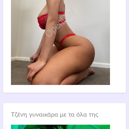
Τζένη γυναικάρα με τα όλα της