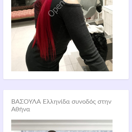
ΒΑΣΟΥΛΑ Ελληνίδα συνοδός στην
Αθήνα