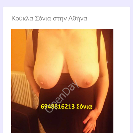
Κούκλα Σόνια στην Αθήνα