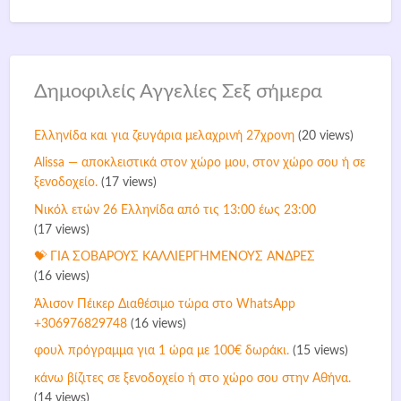
Δημοφιλείς Αγγελίες Σεξ σήμερα
Ελληνίδα και για ζευγάρια μελαχρινή 27χρονη
(20 views)
Alissa — αποκλειστικά στον χώρο μου, στον χώρο σου ή σε
ξενοδοχείο.
(17 views)
Νικόλ ετών 26 Ελληνίδα από τις 13:00 έως 23:00
(17 views)
💝 ΓΙΑ ΣΟΒΑΡΟΥΣ ΚΑΛΛΙΕΡΓΗΜΕΝΟΥΣ ΑΝΔΡΕΣ
(16 views)
Άλισον Πέικερ Διαθέσιμο τώρα στο WhatsApp
+306976829748
(16 views)
φουλ πρόγραμμα για 1 ώρα με 100€ δωράκι.
(15 views)
κάνω βίζιτες σε ξενοδοχείο ή στο χώρο σου στην Αθήνα.
(14 views)