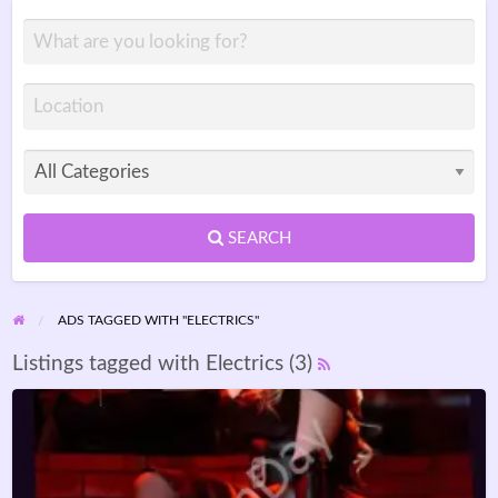
SEARCH
ADS TAGGED WITH "ELECTRICS"
Listings tagged with Electrics (3)