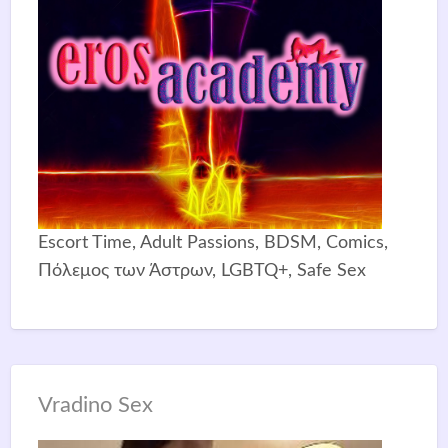
Escort Time, Adult Passions, BDSM, Comics,
Πόλεμος των Άστρων, LGBTQ+, Safe Sex
Vradino Sex