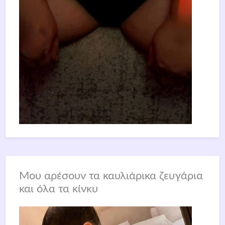
Μου αρέσουν τα καυλιάρικα ζευγάρια
και όλα τα κίνκυ