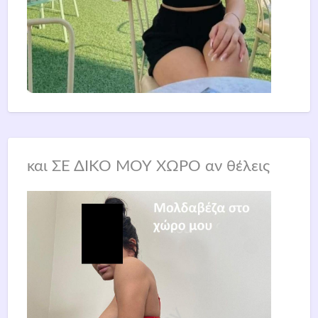
και ΣΕ ΔΙΚΟ ΜΟΥ ΧΩΡΟ αν θέλεις