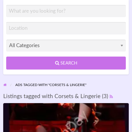
SEARCH
ADS TAGGED WITH "CORSETS & LINGERIE"
Listings tagged with Corsets & Lingerie (3)