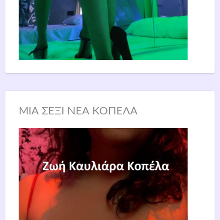
ΜΙΑ ΣΕΞΙ ΝΕΑ ΚΟΠΕΛΑ