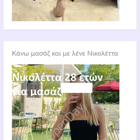
Κάνω μασάζ και με λένε Νικολέττα