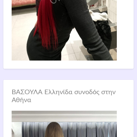
ΒΑΣΟΥΛΑ Ελληνίδα συνοδός στην
Αθήνα