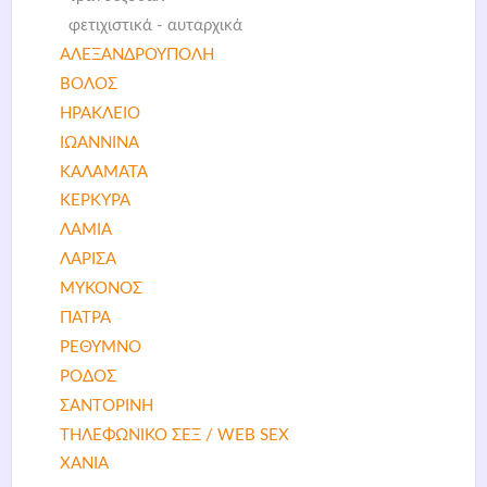
φετιχιστικά - αυταρχικά
ΑΛΕΞΑΝΔΡΟΥΠΟΛΗ
ΒΟΛΟΣ
ΗΡΑΚΛΕΙΟ
ΙΩΑΝΝΙΝΑ
ΚΑΛΑΜΑΤΑ
ΚΕΡΚΥΡΑ
ΛΑΜΙΑ
ΛΑΡΙΣΑ
ΜΥΚΟΝΟΣ
ΠΑΤΡΑ
ΡΕΘΥΜΝΟ
ΡΟΔΟΣ
ΣΑΝΤΟΡΙΝΗ
ΤΗΛΕΦΩΝΙΚΟ ΣΕΞ / WEB SEX
ΧΑΝΙΑ