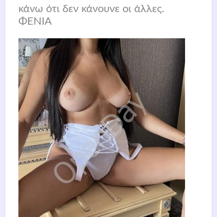
κάνω ότι δεν κάνουνε οι άλλες.
ΦΕΝΙΑ