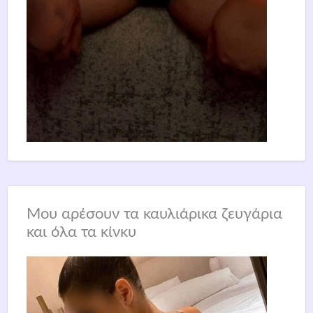
Μου αρέσουν τα καυλιάρικα ζευγάρια
και όλα τα κίνκυ