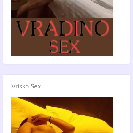
Vrisko Sex