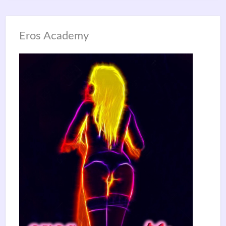
Eros Academy