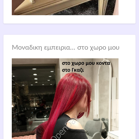
Μοναδικη εμπειρια… στο χωρο μου