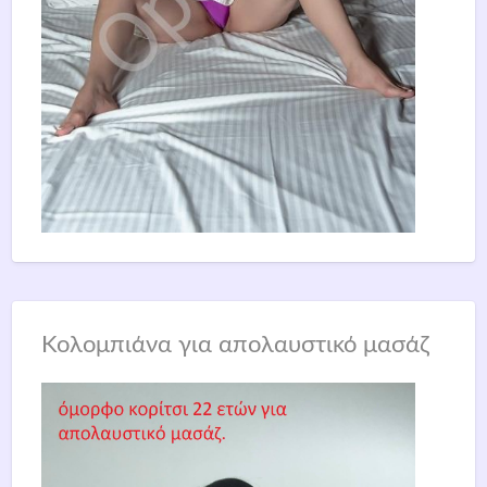
Κολομπιάνα για απολαυστικό μασάζ