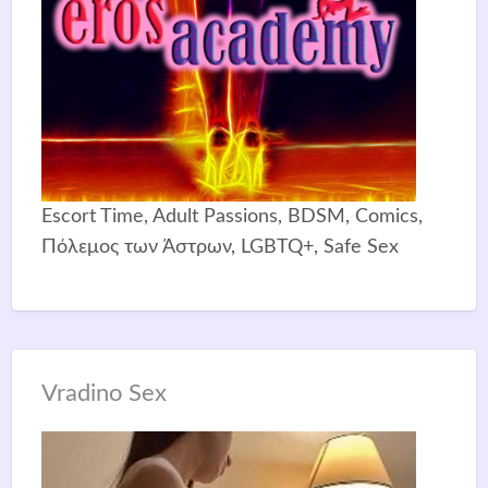
Escort Time, Adult Passions, BDSM, Comics,
Πόλεμος των Άστρων, LGBTQ+, Safe Sex
Vradino Sex