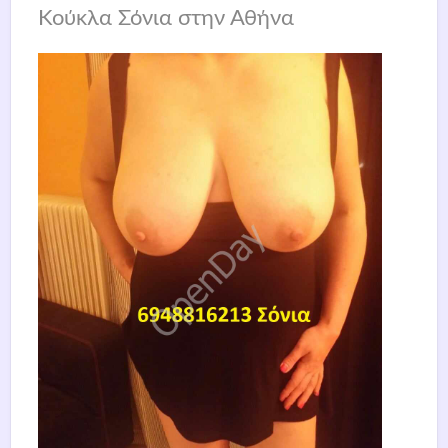
Κούκλα Σόνια στην Αθήνα