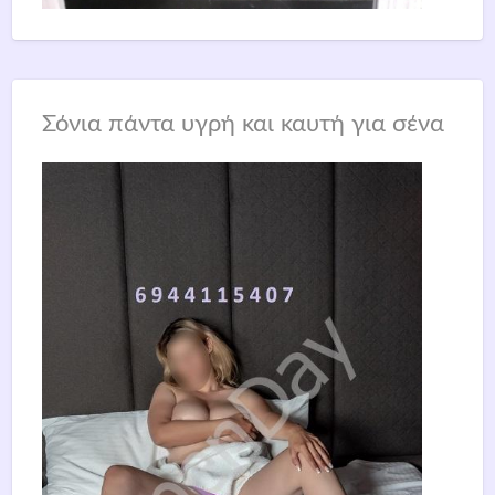
Σόνια πάντα υγρή και καυτή για σένα