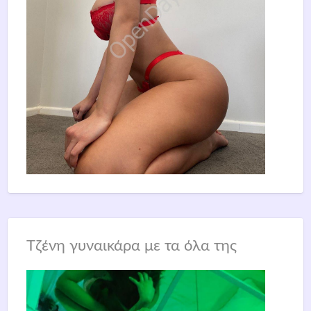
Τζένη γυναικάρα με τα όλα της