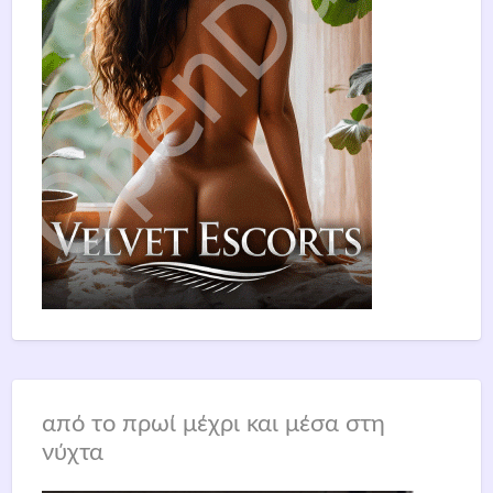
από το πρωί μέχρι και μέσα στη
νύχτα