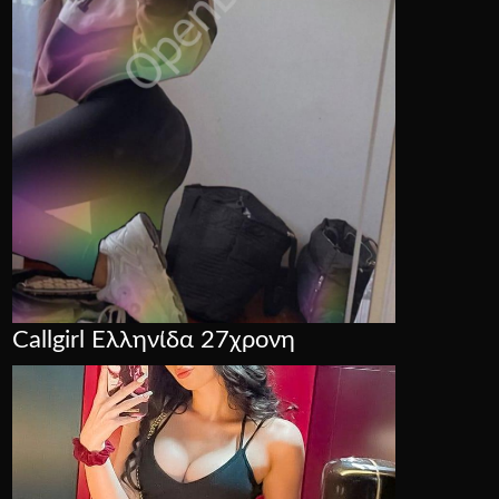
Callgirl Ελληνίδα 27χρονη