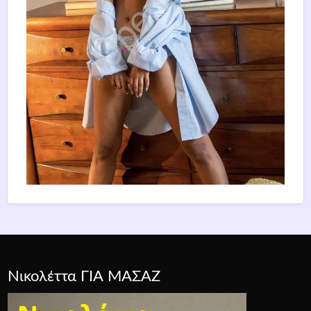
Νικολέττα ΓΙΑ ΜΑΣΑΖ