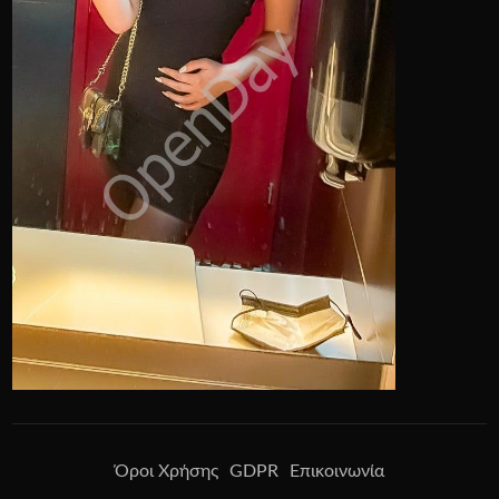
Όροι Χρήσης
GDPR
Επικοινωνία