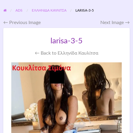
ADS
ΕΛΛΗΝΊΔΑ ΚΑΥΛΊΤΣΑ
LARISA-3-5
← Previous Image
Next Image →
larisa-3-5
← Back to Ελληνίδα Καυλίτσα