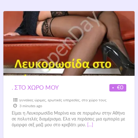
€0
. ΣΤΟ ΧΩΡΟ ΜΟΥ
γυναίκες ώριμες
,
ερωτικές υπηρεσίες
,
στο χώρο τους
3 minutes ago
Είμαι η Λευκορωσίδα Μαρίνα και σε περιμένω στην Αθήνα
σε πολυτελές διαμέρισμα. Ελα να περάσεις μια εμπειρία με
όμορφο σεξ μαζί μου στο κρεβάτι μου.
[…]