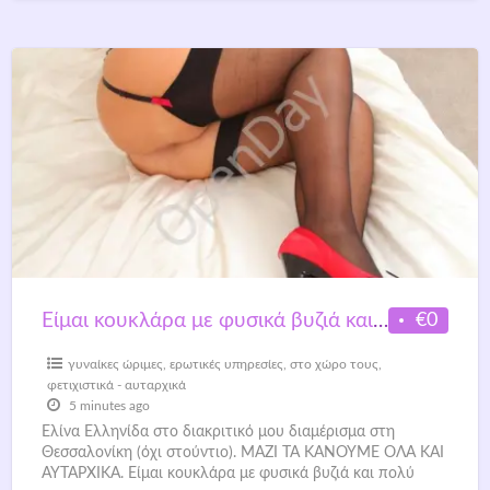
€0
Είμαι κουκλάρα με φυσικά βυζιά και πολύ ωραία κωλάρα.
γυναίκες ώριμες
,
ερωτικές υπηρεσίες
,
στο χώρο τους
,
φετιχιστικά - αυταρχικά
5 minutes ago
Ελίνα Ελληνίδα στο διακριτικό μου διαμέρισμα στη
Θεσσαλονίκη (όχι στούντιο). ΜΑΖΙ ΤΑ ΚΑΝΟΥΜΕ ΟΛΑ ΚΑΙ
ΑΥΤΑΡΧΙΚΑ. Είμαι κουκλάρα με φυσικά βυζιά και πολύ