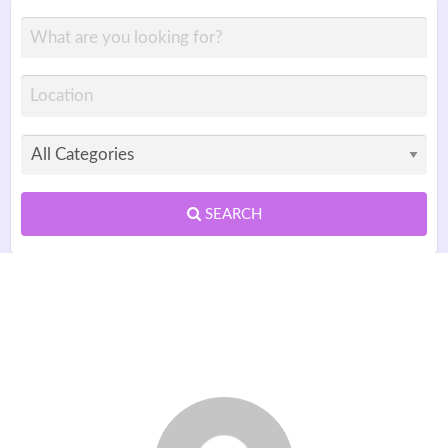
SEARCH