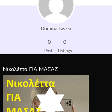
Domina Isis Gr
0
0
Posts
Listings
Νικολέττα ΓΙΑ ΜΑΣΑΖ