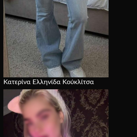
Κατερίνα Ελληνίδα Κούκλίτσα