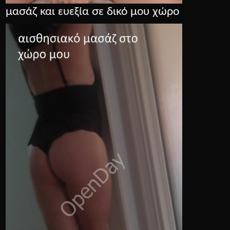
μασάζ και ευεξία σε δικό μου χώρο