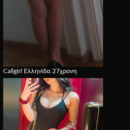
Callgirl Ελληνίδα 27χρονη