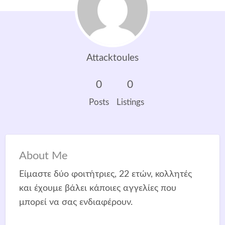
Attacktoules
0
0
Posts
Listings
About Me
Είμαστε δύο φοιτήτριες, 22 ετών, κολλητές
και έχουμε βάλει κάποιες αγγελίες που
μπορεί να σας ενδιαφέρουν.