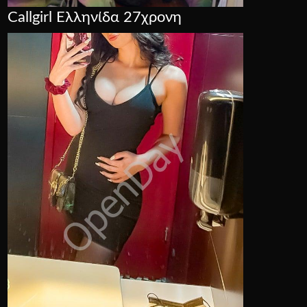
Callgirl Ελληνίδα 27χρονη