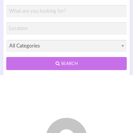
SEARCH