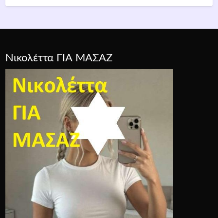
Νικολέττα ΓΙΑ ΜΑΣΑΖ