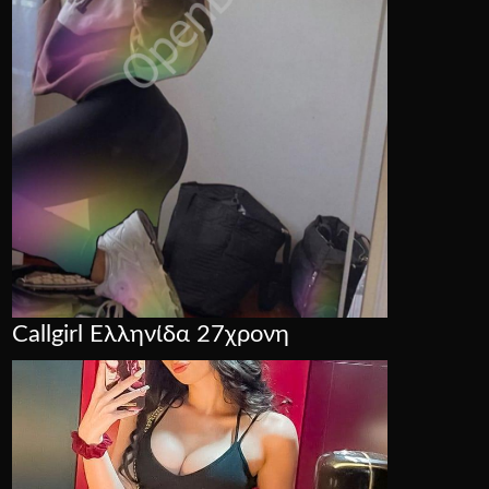
Callgirl Ελληνίδα 27χρονη