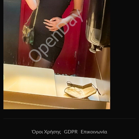
Όροι Χρήσης
GDPR
Επικοινωνία