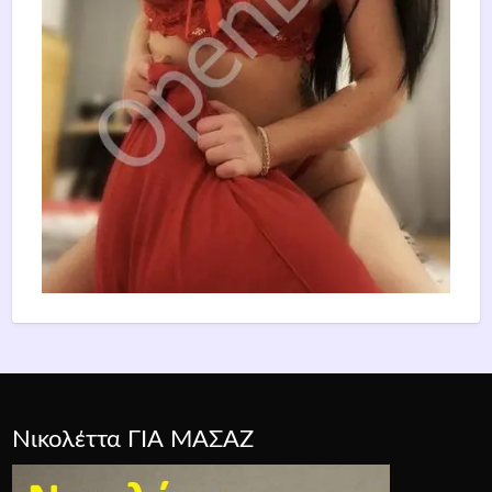
Νικολέττα ΓΙΑ ΜΑΣΑΖ