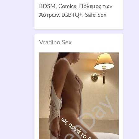
BDSM, Comics, Πόλεμος των
Άστρων, LGBTQ+, Safe Sex
Vradino Sex