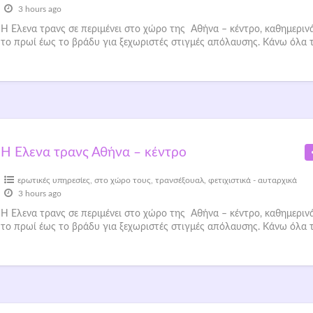
3 hours ago
Η Έλενα τρανς σε περιμένει στο χώρο της Αθήνα – κέντρο, καθημεριν
το πρωί έως το βράδυ για ξεχωριστές στιγμές απόλαυσης. Κάνω όλα 
Η Έλενα τρανς Αθήνα – κέντρο
ερωτικές υπηρεσίες
,
στο χώρο τους
,
τρανσέξουαλ
,
φετιχιστικά - αυταρχικά
3 hours ago
Η Έλενα τρανς σε περιμένει στο χώρο της Αθήνα – κέντρο, καθημεριν
το πρωί έως το βράδυ για ξεχωριστές στιγμές απόλαυσης. Κάνω όλα 