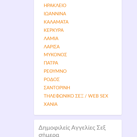
ΗΡΑΚΛΕΙΟ
ΙΩΑΝΝΙΝΑ
ΚΑΛΑΜΑΤΑ
ΚΕΡΚΥΡΑ
ΛΑΜΙΑ
ΛΑΡΙΣΑ
ΜΥΚΟΝΟΣ
ΠΑΤΡΑ
ΡΕΘΥΜΝΟ
ΡΟΔΟΣ
ΣΑΝΤΟΡΙΝΗ
ΤΗΛΕΦΩΝΙΚΟ ΣΕΞ / WEB SEX
ΧΑΝΙΑ
Δημοφιλείς Αγγελίες Σεξ
σήμερα