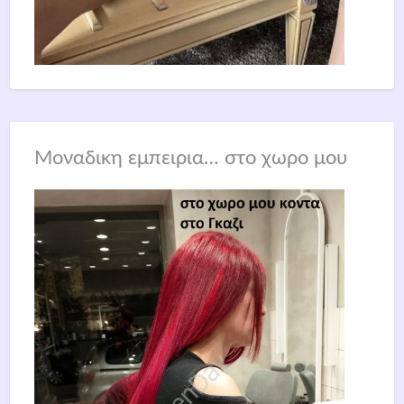
Μοναδικη εμπειρια… στο χωρο μου