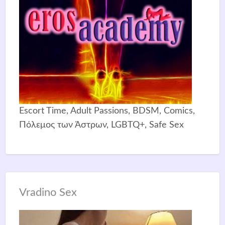
Escort Time, Adult Passions, BDSM, Comics,
Πόλεμος των Άστρων, LGBTQ+, Safe Sex
Vradino Sex