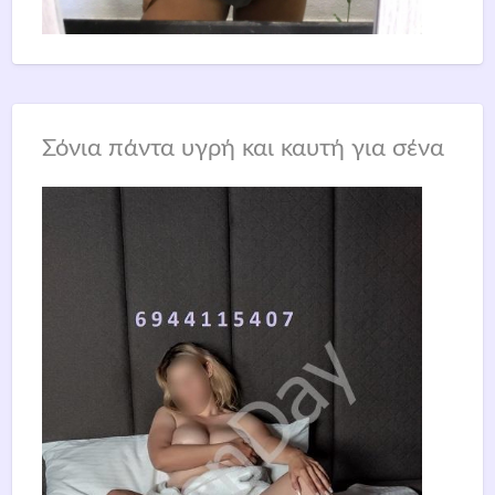
Σόνια πάντα υγρή και καυτή για σένα