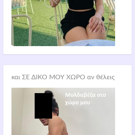
και ΣΕ ΔΙΚΟ ΜΟΥ ΧΩΡΟ αν θέλεις