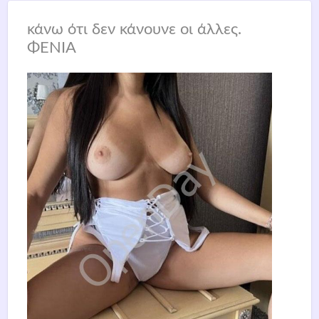
κάνω ότι δεν κάνουνε οι άλλες.
ΦΕΝΙΑ