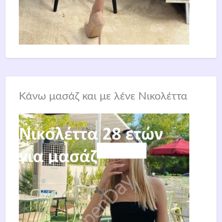
Κάνω μασάζ και με λένε Νικολέττα