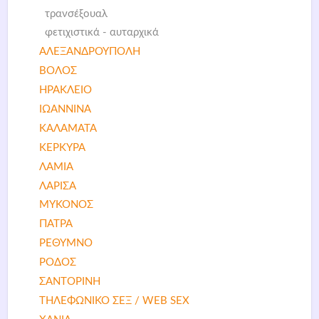
τρανσέξουαλ
φετιχιστικά - αυταρχικά
ΑΛΕΞΑΝΔΡΟΥΠΟΛΗ
ΒΟΛΟΣ
ΗΡΑΚΛΕΙΟ
ΙΩΑΝΝΙΝΑ
ΚΑΛΑΜΑΤΑ
ΚΕΡΚΥΡΑ
ΛΑΜΙΑ
ΛΑΡΙΣΑ
ΜΥΚΟΝΟΣ
ΠΑΤΡΑ
ΡΕΘΥΜΝΟ
ΡΟΔΟΣ
ΣΑΝΤΟΡΙΝΗ
ΤΗΛΕΦΩΝΙΚΟ ΣΕΞ / WEB SEX