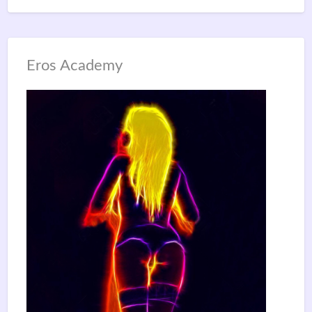
Eros Academy