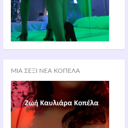
ΜΙΑ ΣΕΞΙ ΝΕΑ ΚΟΠΕΛΑ