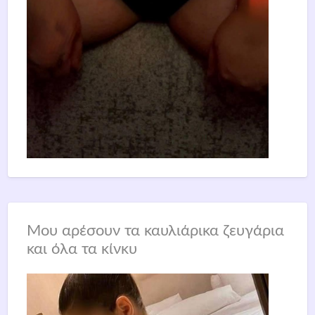
Μου αρέσουν τα καυλιάρικα ζευγάρια
και όλα τα κίνκυ