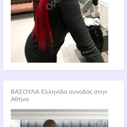
ΒΑΣΟΥΛΑ Ελληνίδα συνοδός στην
Αθήνα