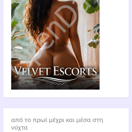
από το πρωί μέχρι και μέσα στη
νύχτα