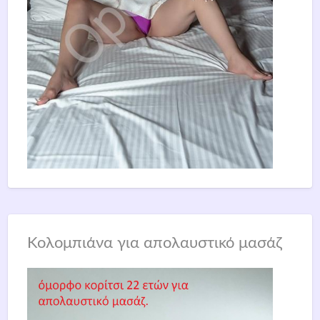
Κολομπιάνα για απολαυστικό μασάζ