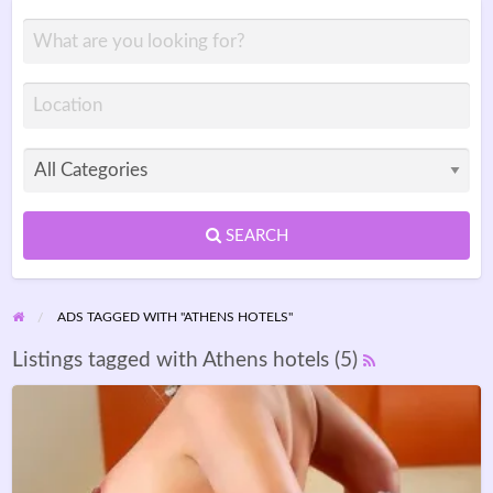
SEARCH
ADS TAGGED WITH "ATHENS HOTELS"
Listings tagged with Athens hotels (5)