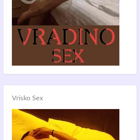
Vrisko Sex