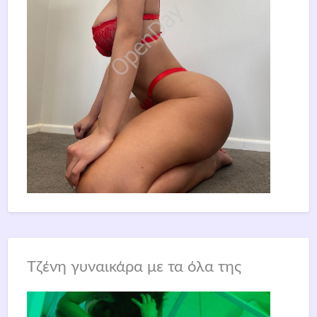
Τζένη γυναικάρα με τα όλα της