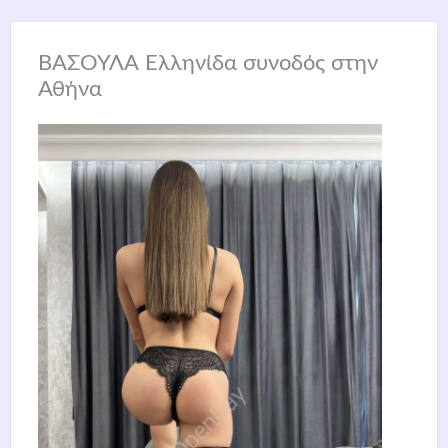
ΒΑΣΟΥΛΑ Ελληνίδα συνοδός στην
Αθήνα