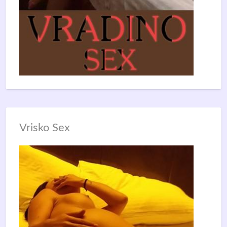
Vrisko Sex