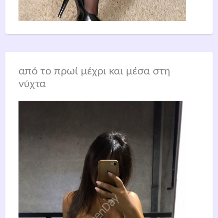
από το πρωί μέχρι και μέσα στη
νύχτα