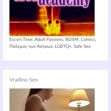
Escort Time, Adult Passions, BDSM, Comics,
Πόλεμος των Άστρων, LGBTQ+, Safe Sex
Vradino Sex