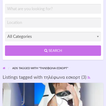
SEARCH
ADS TAGGED WITH "ΤΗΛΈΦΩΝΑ ΕΣΚΟΡΤ"
Listings tagged with τηλέφωνα εσκορτ (3)