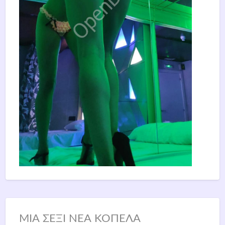
ΜΙΑ ΣΕΞΙ ΝΕΑ ΚΟΠΕΛΑ