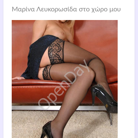
Μαρίνα Λευκορωσίδα στο χώρο μου