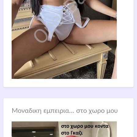
Μοναδικη εμπειρια… στο χωρο μου