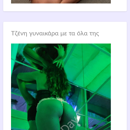
Τζένη γυναικάρα με τα όλα της