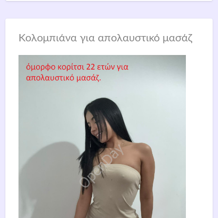
Κολομπιάνα για απολαυστικό μασάζ