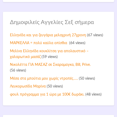
Δημοφιλείς Αγγελίες Σεξ σήμερα
Ελληνίδα και για ζευγάρια μελαχρινή 27χρονη
(67 views)
ΜΑΡΚΕΛΛΑ = πολύ καύλα οπίσθια
(64 views)
Mελίνα Ελληνίδα κουκλίτσα για απολαυστικό –
χαλαρωτικό μασάζ
(59 views)
Νικολέττα ΓΙΑ ΜΑΣΑΖ σε Σκαραμαγκα, Bill, Prive.
(56 views)
Μέσα στα μπούτια μου χωρίς ντροπές…..
(50 views)
Λευκορωσίδα Μαρίνα
(50 views)
φουλ πρόγραμμα για 1 ώρα με 100€ δωράκι.
(48 views)