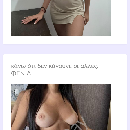
κάνω ότι δεν κάνουνε οι άλλες.
ΦΕΝΙΑ