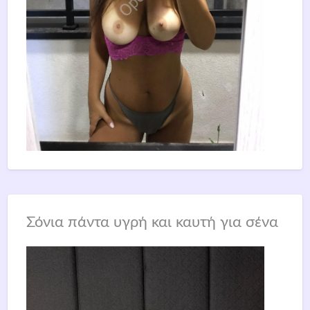
Σόνια πάντα υγρή και καυτή για σένα