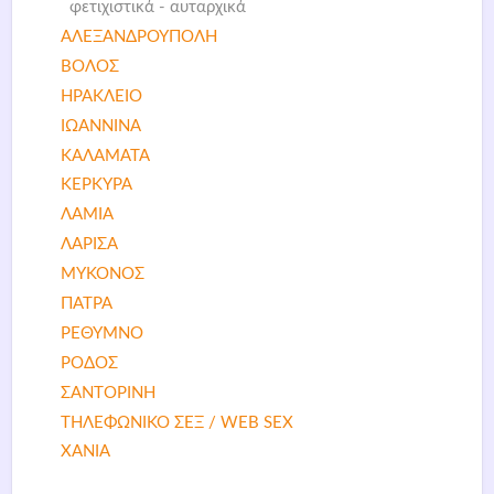
φετιχιστικά - αυταρχικά
ΑΛΕΞΑΝΔΡΟΥΠΟΛΗ
ΒΟΛΟΣ
ΗΡΑΚΛΕΙΟ
ΙΩΑΝΝΙΝΑ
ΚΑΛΑΜΑΤΑ
ΚΕΡΚΥΡΑ
ΛΑΜΙΑ
ΛΑΡΙΣΑ
ΜΥΚΟΝΟΣ
ΠΑΤΡΑ
ΡΕΘΥΜΝΟ
ΡΟΔΟΣ
ΣΑΝΤΟΡΙΝΗ
ΤΗΛΕΦΩΝΙΚΟ ΣΕΞ / WEB SEX
ΧΑΝΙΑ