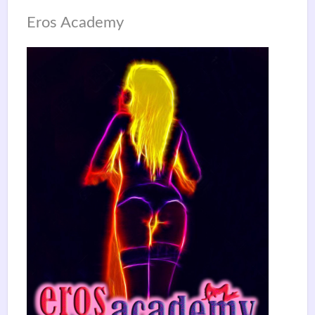
Eros Academy