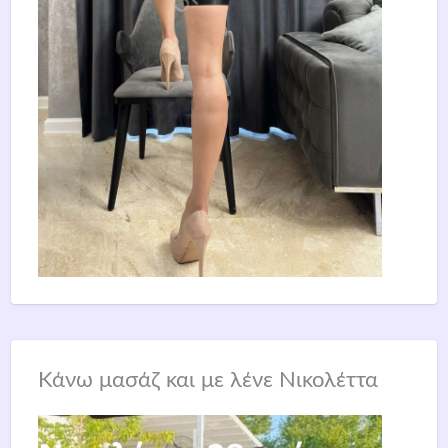
Κάνω μασάζ και με λένε Νικολέττα