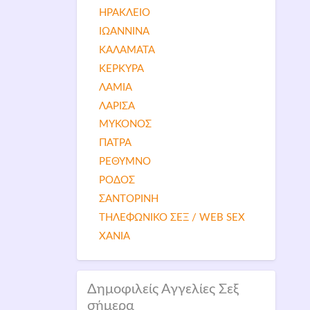
ΗΡΑΚΛΕΙΟ
ΙΩΑΝΝΙΝΑ
ΚΑΛΑΜΑΤΑ
ΚΕΡΚΥΡΑ
ΛΑΜΙΑ
ΛΑΡΙΣΑ
ΜΥΚΟΝΟΣ
ΠΑΤΡΑ
ΡΕΘΥΜΝΟ
ΡΟΔΟΣ
ΣΑΝΤΟΡΙΝΗ
ΤΗΛΕΦΩΝΙΚΟ ΣΕΞ / WEB SEX
ΧΑΝΙΑ
Δημοφιλείς Αγγελίες Σεξ
σήμερα