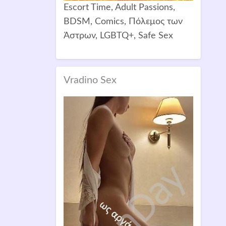
Escort Time, Adult Passions,
BDSM, Comics, Πόλεμος των
Άστρων, LGBTQ+, Safe Sex
Vradino Sex