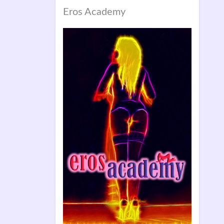
Eros Academy