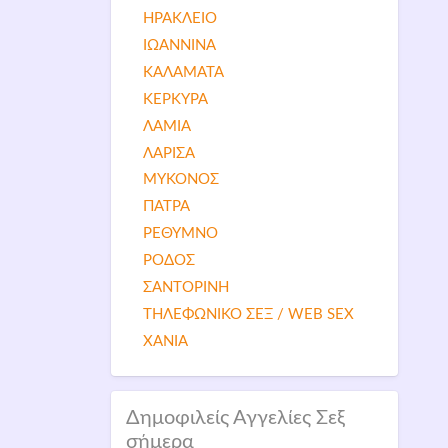
ΗΡΑΚΛΕΙΟ
ΙΩΑΝΝΙΝΑ
ΚΑΛΑΜΑΤΑ
ΚΕΡΚΥΡΑ
ΛΑΜΙΑ
ΛΑΡΙΣΑ
ΜΥΚΟΝΟΣ
ΠΑΤΡΑ
ΡΕΘΥΜΝΟ
ΡΟΔΟΣ
ΣΑΝΤΟΡΙΝΗ
ΤΗΛΕΦΩΝΙΚΟ ΣΕΞ / WEB SEX
ΧΑΝΙΑ
Δημοφιλείς Αγγελίες Σεξ
σήμερα