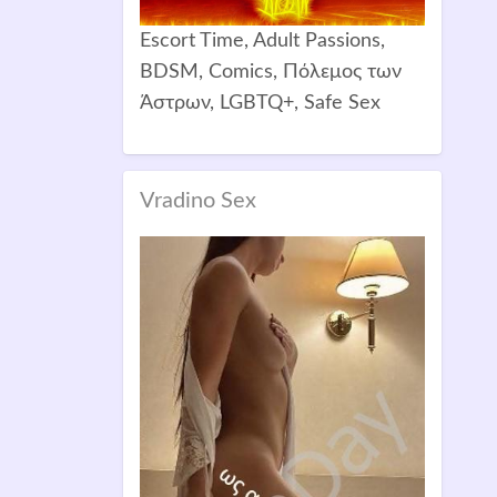
Escort Time, Adult Passions,
BDSM, Comics, Πόλεμος των
Άστρων, LGBTQ+, Safe Sex
Vradino Sex