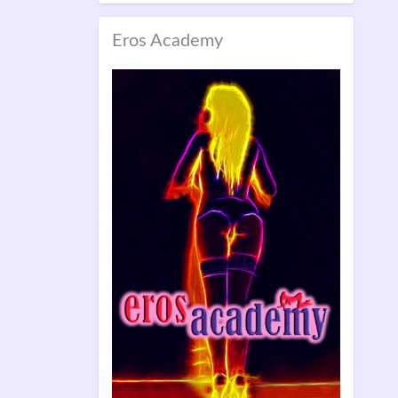
Eros Academy